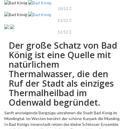
10/12
11/12
12/12
Der große Schatz von Bad
König ist eine Quelle mit
natürlichem
Thermalwasser, die den
Ruf der Stadt als einziges
Thermalheilbad im
Odenwald begründet.
Sanft ansteigende Bergzüge umrahmen die Stadt Bad König im
Mümlingtal. Im Westen berührt der schöne Kurpark die Mümling.
In Bad Königs Innenstadt reizen das kleine Schlösser-Ensemble