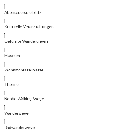
Abenteuerspielplatz
Kulturelle Veranstaltungen
Geführte Wanderungen
Museum
Wohnmobilstellplätze
Therme
Nordic-Walking-Wege
Wanderwege
Radwanderwege