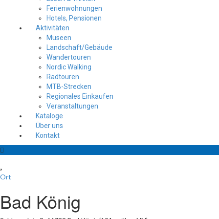
Ferienwohnungen
Hotels, Pensionen
Aktivitäten
Museen
Landschaft/Gebäude
Wandertouren
Nordic Walking
Radtouren
MTB-Strecken
Regionales Einkaufen
Veranstaltungen
Kataloge
Über uns
Kontakt
Ort
Bad König