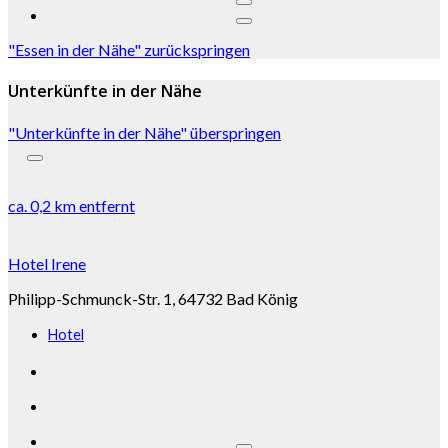
"Essen in der Nähe" zurückspringen
Unterkünfte in der Nähe
"Unterkünfte in der Nähe" überspringen
ca.
0,2 km
entfernt
Hotel Irene
Philipp-Schmunck-Str. 1, 64732 Bad König
Hotel