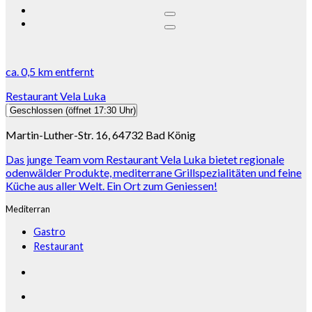
ca.
0,5 km
entfernt
Restaurant Vela Luka
Geschlossen
(öffnet 17:30 Uhr)
Martin-Luther-Str. 16, 64732 Bad König
Das junge Team vom Restaurant Vela Luka bietet regionale
odenwälder Produkte, mediterrane Grillspezialitäten und feine
Küche aus aller Welt. Ein Ort zum Geniessen!
Mediterran
Gastro
Restaurant