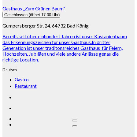
Gasthaus „Zum Grünen Baum“
Geschlossen
(öffnet 17:00 Uhr)
Gumpersberger Str. 24, 64732 Bad König
Bereits seit über einhundert Jahren ist unser Kastanienbaum
das Erkennungszeichen für unser Gasthaus.In dritter
Generation ist unser traditonsreiches Gasthaus für Feiern,
Hochzeiten, Jubiläen und viele andere Anlässe genau die
richtige Location.
Deutsch
Gastro
Restaurant