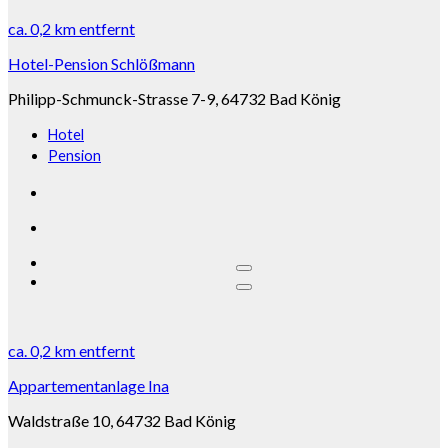
ca.
0,2 km
entfernt
Hotel-Pension Schlößmann
Philipp-Schmunck-Strasse 7-9, 64732 Bad König
Hotel
Pension
ca.
0,2 km
entfernt
Appartementanlage Ina
Waldstraße 10, 64732 Bad König