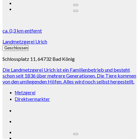
ca.
0,3 km
entfernt
Landmetzgerei Urich
Geschlossen
Schlossplatz 11, 64732 Bad König
Die Landmetzgerei Urich ist ein Familienbetrieb und besteht
schon seit 1836 über mehrere Generationen. Die Tiere kommen
von den umliegenden Höfen. Alles wird noch selbst hergestellt.
Metzgerei
Direktvermarkter