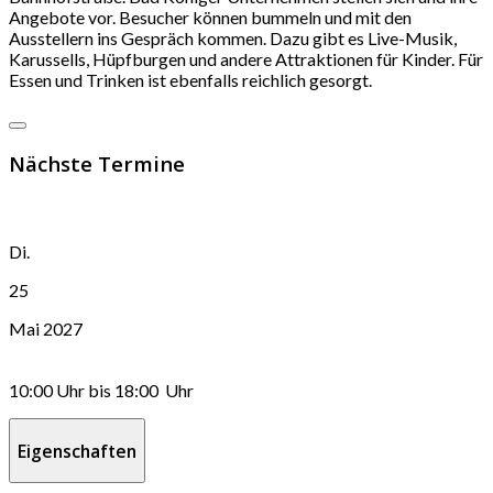
Angebote vor. Besucher können bummeln und mit den
Ausstellern ins Gespräch kommen. Dazu gibt es Live-Musik,
Karussells, Hüpfburgen und andere Attraktionen für Kinder. Für
Essen und Trinken ist ebenfalls reichlich gesorgt.
Nächste Termine
Di.
25
Mai 2027
10:00 Uhr
bis
18:00 Uhr
Eigenschaften