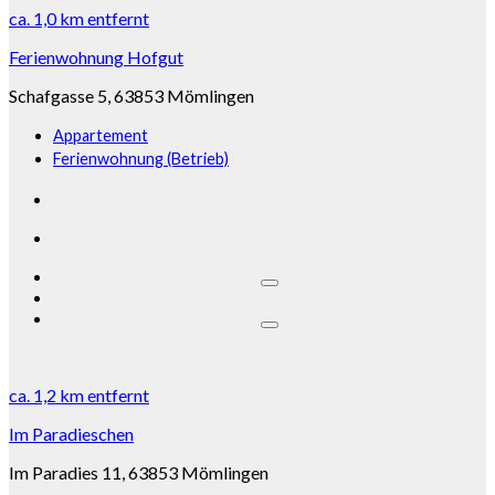
ca.
1,0 km
entfernt
Ferienwohnung Hofgut
Schafgasse 5, 63853 Mömlingen
Appartement
Ferienwohnung (Betrieb)
ca.
1,2 km
entfernt
Im Paradieschen
Im Paradies 11, 63853 Mömlingen