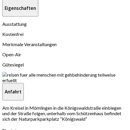
Eigenschaften
Ausstattung
Kostenfrei
Merkmale Veranstaltungen
Open-Air
Gütesiegel
Anfahrt
Am Kreisel in Mömlingen in die Königswaldstraße einbiegen
und der Straße folgen, unterhalb vom Schützenhaus befindet
sich der Naturparkparkplatz “Königswald”