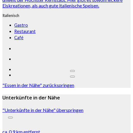
Eiskreationen, als auch gute italienische Speisen.
Italienisch
Gastro
Restaurant
Café
"Essen in der Nähe" zurückspringen
Unterkünfte in der Nähe
"Unterkünfte in der Nähe" überspringen
ca.
0,9 km
entfernt