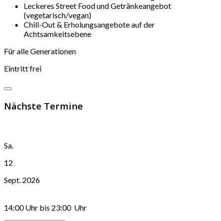
Leckeres Street Food und Getränkeangebot
(vegetarisch/vegan)
Chill-Out & Erholungsangebote auf der
Achtsamkeitsebene
Für alle Generationen
Eintritt frei
Nächste Termine
Sa.
12
Sept. 2026
14:00 Uhr
bis
23:00 Uhr