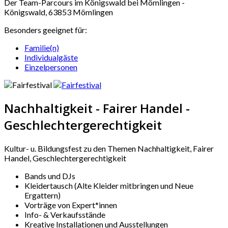
Der Team-Parcours im Königswald bei Mömlingen -
Königswald, 63853 Mömlingen
Besonders geeignet für:
Familie(n)
Individualgäste
Einzelpersonen
Nachhaltigkeit - Fairer Handel -
Geschlechtergerechtigkeit
Kultur- u. Bildungsfest zu den Themen Nachhaltigkeit, Fairer
Handel, Geschlechtergerechtigkeit
Bands und DJs
Kleidertausch (Alte Kleider mitbringen und Neue
Ergattern)
Vorträge von Expert*innen
Info- & Verkaufsstände
Kreative Installationen und Ausstellungen