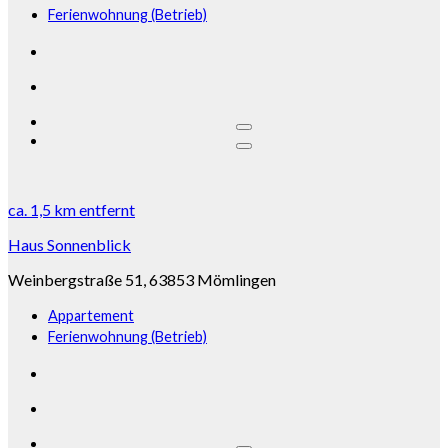
Ferienwohnung (Betrieb)
ca.
1,5 km
entfernt
Haus Sonnenblick
Weinbergstraße 51, 63853 Mömlingen
Appartement
Ferienwohnung (Betrieb)