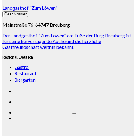
Landgasthof "Zum Löwen"
Geschlossen
Mainstraße 76, 64747 Breuberg
Der Landgasthof "Zum Löwen" am Fuße der Burg Breuberg ist
für seine hervorragende Küche und die herzliche
Gastfreundschaft weithin bekannt.
Regional,
Deutsch
Gastro
Restaurant
Biergarten