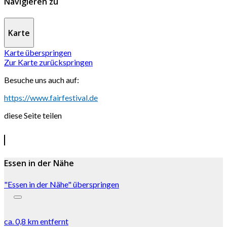
Navigieren zu
Karte
Karte überspringen
Zur Karte zurückspringen
Besuche uns auch auf:
https://www.fairfestival.de
diese Seite teilen
Essen in der Nähe
"Essen in der Nähe" überspringen
ca.
0,8 km
entfernt