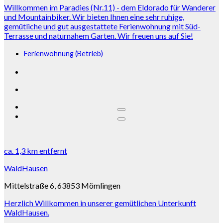
Willkommen im Paradies (Nr.11) - dem Eldorado für Wanderer
und Mountainbiker. Wir bieten Ihnen eine sehr ruhige,
gemütliche und gut ausgestattete Ferienwohnung mit Süd-
Terrasse und naturnahem Garten. Wir freuen uns auf Sie!
Ferienwohnung (Betrieb)
ca.
1,3 km
entfernt
WaldHausen
Mittelstraße 6, 63853 Mömlingen
Herzlich Willkommen in unserer gemütlichen Unterkunft
WaldHausen.