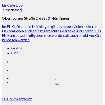
Eis Cafe Lido
Geschlossen
Obernburger Straße 2, 63853 Mömlingen
Im Eis Café Lido in Mömlingen gibt es neben vielen leckeren
Eiskreationen auch selbst gemachte Getränke und Torten. Das
Eis kann sowohl mitgenommen werden, als auch direkt vor Ort
genossen werden.
Gastro
Café
ca.
0,9 km
entfernt