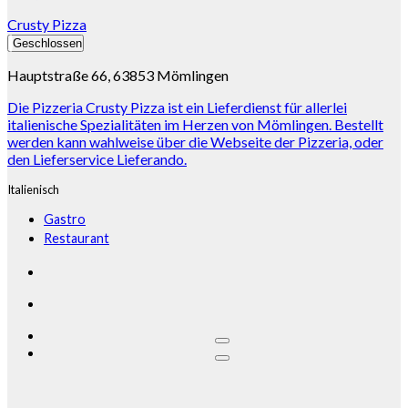
Crusty Pizza
Geschlossen
Hauptstraße 66, 63853 Mömlingen
Die Pizzeria Crusty Pizza ist ein Lieferdienst für allerlei
italienische Spezialitäten im Herzen von Mömlingen. Bestellt
werden kann wahlweise über die Webseite der Pizzeria, oder
den Lieferservice Lieferando.
Italienisch
Gastro
Restaurant