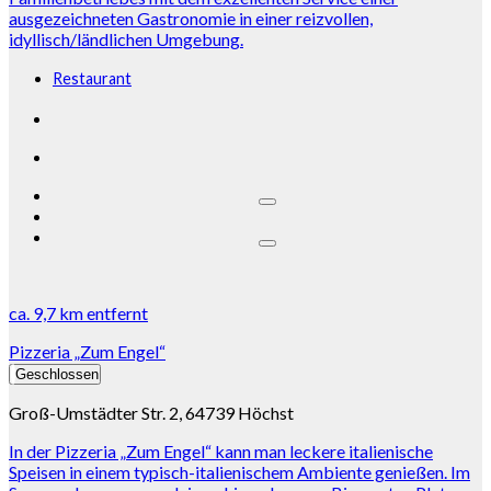
ausgezeichneten Gastronomie in einer reizvollen,
idyllisch/ländlichen Umgebung.
Restaurant
ca.
9,7 km
entfernt
Pizzeria „Zum Engel“
Geschlossen
Groß-Umstädter Str. 2, 64739 Höchst
In der Pizzeria „Zum Engel“ kann man leckere italienische
Speisen in einem typisch-italienischem Ambiente genießen. Im