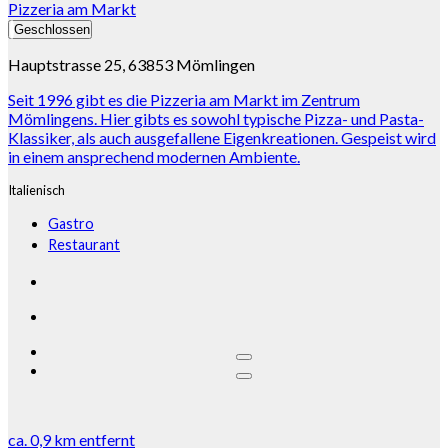
Pizzeria am Markt
Geschlossen
Hauptstrasse 25, 63853 Mömlingen
Seit 1996 gibt es die Pizzeria am Markt im Zentrum
Mömlingens. Hier gibts es sowohl typische Pizza- und Pasta-
Klassiker, als auch ausgefallene Eigenkreationen. Gespeist wird
in einem ansprechend modernen Ambiente.
Italienisch
Gastro
Restaurant
ca.
0,9 km
entfernt