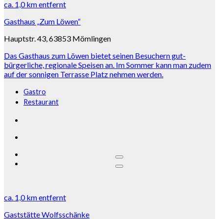
ca.
1,0 km
entfernt
Gasthaus „Zum Löwen“
Hauptstr. 43, 63853 Mömlingen
Das Gasthaus zum Löwen bietet seinen Besuchern gut-
bürgerliche, regionale Speisen an. Im Sommer kann man zudem
auf der sonnigen Terrasse Platz nehmen werden.
Gastro
Restaurant
ca.
1,0 km
entfernt
Gaststätte Wolfsschänke