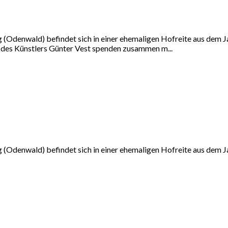
 (Odenwald) befindet sich in einer ehemaligen Hofreite aus dem Jah
 des Künstlers Günter Vest spenden zusammen m...
 (Odenwald) befindet sich in einer ehemaligen Hofreite aus dem Jah