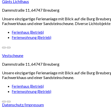
Günts Lichthaus
Dammstraße 11, 64747 Breuberg
Unsere einzigartige Ferienanlage mit Blick auf die Burg Breuberg
Fachwerkhaus und einer Sandsteinscheune. Diverse Lichtobjekte
Ferienhaus (Betrieb)
Ferienwohnung (Betrieb)
Vestscheune
Dammstraße 11, 64747 Breuberg
Unsere einzigartige Ferienanlage mit Blick auf die Burg Breuberg
Fachwerkhaus und einer Sandsteinscheune.
Ferienhaus (Betrieb)
Ferienwohnung (Betrieb)
Datenschutz/Impressum