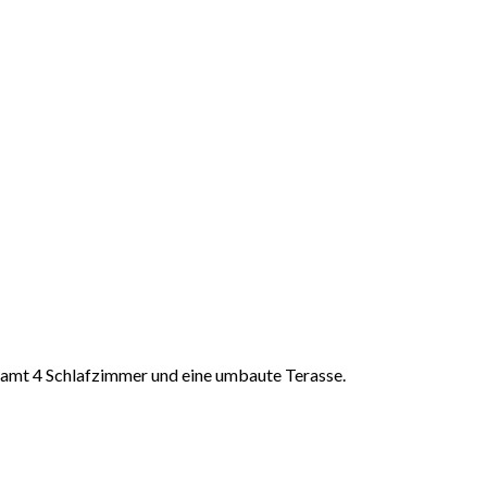
esamt 4 Schlafzimmer und eine umbaute Terasse.