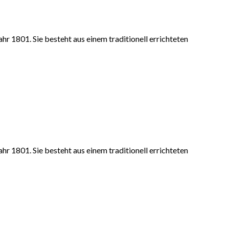
r 1801. Sie besteht aus einem traditionell errichteten
r 1801. Sie besteht aus einem traditionell errichteten