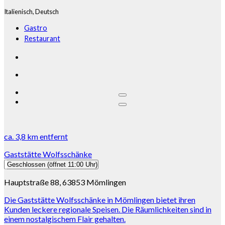
Italienisch,
Deutsch
Gastro
Restaurant
ca.
3,8 km
entfernt
Gaststätte Wolfsschänke
Geschlossen
(öffnet 11:00 Uhr)
Hauptstraße 88, 63853 Mömlingen
Die Gaststätte Wolfsschänke in Mömlingen bietet ihren
Kunden leckere regionale Speisen. Die Räumlichkeiten sind in
einem nostalgischem Flair gehalten.