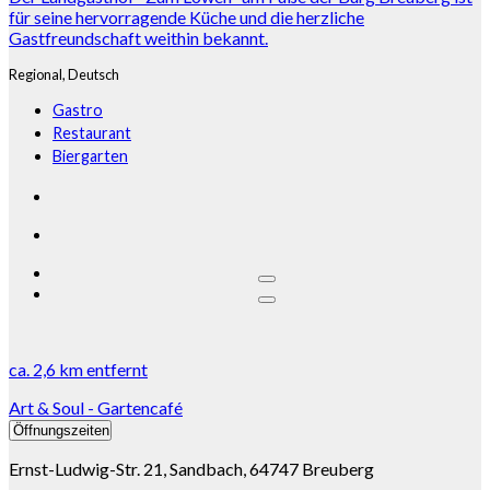
für seine hervorragende Küche und die herzliche
Gastfreundschaft weithin bekannt.
Regional,
Deutsch
Gastro
Restaurant
Biergarten
ca.
2,6 km
entfernt
Art & Soul - Gartencafé
Öffnungszeiten
Ernst-Ludwig-Str. 21, Sandbach, 64747 Breuberg