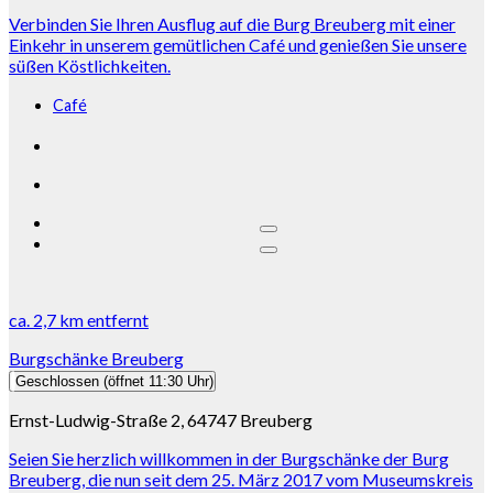
Verbinden Sie Ihren Ausflug auf die Burg Breuberg mit einer
Einkehr in unserem gemütlichen Café und genießen Sie unsere
süßen Köstlichkeiten.
Café
ca.
2,7 km
entfernt
Burgschänke Breuberg
Geschlossen
(öffnet 11:30 Uhr)
Ernst-Ludwig-Straße 2, 64747 Breuberg
Seien Sie herzlich willkommen in der Burgschänke der Burg
Breuberg, die nun seit dem 25. März 2017 vom Museumskreis