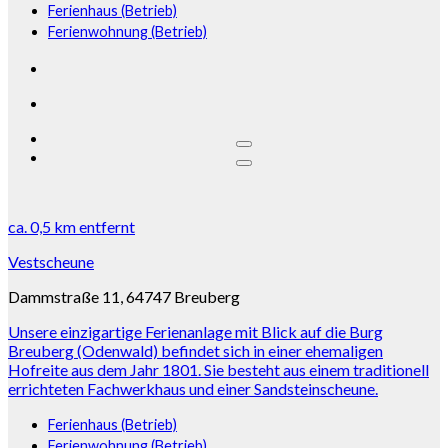
Ferienhaus (Betrieb)
Ferienwohnung (Betrieb)
ca.
0,5 km
entfernt
Vestscheune
Dammstraße 11, 64747 Breuberg
Unsere einzigartige Ferienanlage mit Blick auf die Burg
Breuberg (Odenwald) befindet sich in einer ehemaligen
Hofreite aus dem Jahr 1801. Sie besteht aus einem traditionell
errichteten Fachwerkhaus und einer Sandsteinscheune.
Ferienhaus (Betrieb)
Ferienwohnung (Betrieb)