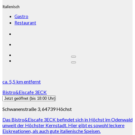
Italienisch
Gastro
Restaurant
ca.
5,5 km
entfernt
Bistro&Eiscafe 3ECK
Jetzt geöffnet
(bis 18:00 Uhr)
Schwanenstraße 3, 64739 Höchst
Das Bistro&Eiscafe 3ECK befindet sich in Höchst im Odenwald
unweit der Höchster Kernstadt. Hier gibt es sowohl leckere
Eiskreationen, als auch gute italienische Speisen.