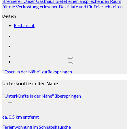
Brennerei. Unser Gasthaus bietet einen ansprechenden Raum
für die Verkostung erlesener Destillate und für Feierlichkeiten.
Deutsch
Restaurant
"Essen in der Nähe" zurückspringen
Unterkünfte in der Nähe
"Unterkünfte in der Nähe" überspringen
ca.
0,5 km
entfernt
Ferienwohnung im Schnapshäusche