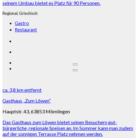
seinem Umbau bietet es Platz für 90 Personen.
Regional,
Griechisch
Gastro
Restaurant
ca.
3,8 km
entfernt
Gasthaus „Zum Löwen“
Hauptstr. 43, 63853 Mömlingen
Das Gasthaus zum Löwen bietet seinen Besuchern gut-
bürgerliche, regionale Speisen an. Im Sommer kann man zudem
auf der sonnigen Terrasse Platz nehmen werden.