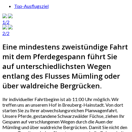
Top-Ausflugsziel
1/2
2/2
Eine mindestens zweistündige Fahrt
mit dem Pferdegespann führt Sie
auf unterschiedlichsten Wegen
entlang des Flusses Mümling oder
über waldreiche Bergrücken.
Ihr individueller Fahrtbeginn ist ab 11:00 Uhr möglich. Wir
treffen uns an unserem Hof in Breuberg-Hainstadt. Von dort
starten Sie zu Ihrer abwechslungsreichen Planwagenfahrt.
Unsere Pferde, gestandene Schwarzwälder Füchse, ziehen Ihr
Gespann auf verschlungenen Wegen durch die Auen der
Mümling und über waldreiche Bergrücken. Damit Sie nicht den