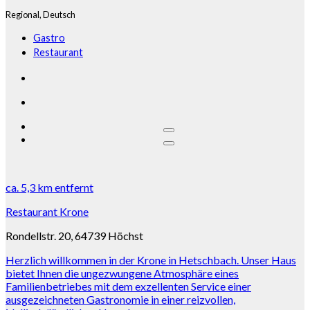
Regional,
Deutsch
Gastro
Restaurant
ca.
5,3 km
entfernt
Restaurant Krone
Rondellstr. 20, 64739 Höchst
Herzlich willkommen in der Krone in Hetschbach. Unser Haus
bietet Ihnen die ungezwungene Atmosphäre eines
Familienbetriebes mit dem exzellenten Service einer
ausgezeichneten Gastronomie in einer reizvollen,