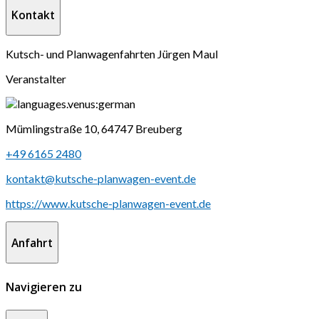
Kontakt
Kutsch- und Planwagenfahrten Jürgen Maul
Veranstalter
Mümlingstraße 10, 64747 Breuberg
+49 6165 2480
kontakt@kutsche-planwagen-event.de
https://www.kutsche-planwagen-event.de
Anfahrt
Navigieren zu