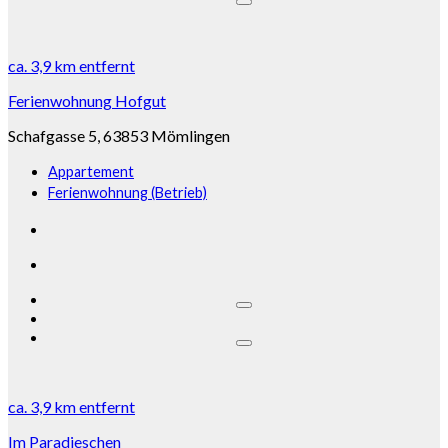
ca.
3,9 km
entfernt
Ferienwohnung Hofgut
Schafgasse 5, 63853 Mömlingen
Appartement
Ferienwohnung (Betrieb)
ca.
3,9 km
entfernt
Im Paradieschen