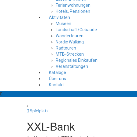
Ferienwohnungen
Hotels, Pensionen
Aktivitäten
Museen
Landschaft/Gebäude
Wandertouren
Nordic Walking
Radtouren
MTB-Strecken
Regionales Einkaufen
Veranstaltungen
Kataloge
Über uns
Kontakt
Spielplatz
XXL-Bank