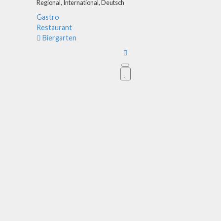
Regional,
International,
Deutsch
Gastro
Restaurant
Biergarten