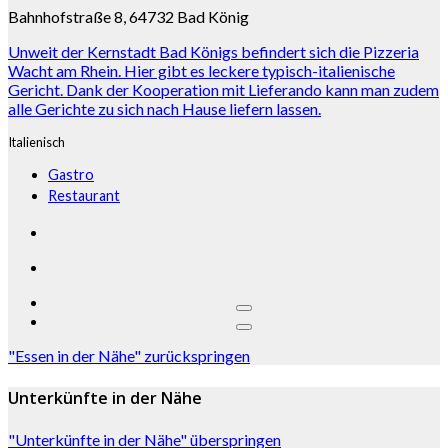
Bahnhofstraße 8, 64732 Bad König
Unweit der Kernstadt Bad Königs befindert sich die Pizzeria
Wacht am Rhein. Hier gibt es leckere typisch-italienische
Gericht. Dank der Kooperation mit Lieferando kann man zudem
alle Gerichte zu sich nach Hause liefern lassen.
Italienisch
Gastro
Restaurant
"Essen in der Nähe" zurückspringen
Unterkünfte in der Nähe
"Unterkünfte in der Nähe" überspringen