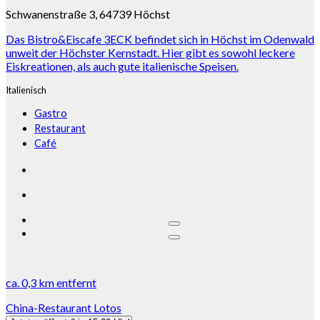
Schwanenstraße 3, 64739 Höchst
Das Bistro&Eiscafe 3ECK befindet sich in Höchst im Odenwald
unweit der Höchster Kernstadt. Hier gibt es sowohl leckere
Eiskreationen, als auch gute italienische Speisen.
Italienisch
Gastro
Restaurant
Café
ca.
0,3 km
entfernt
China-Restaurant Lotos