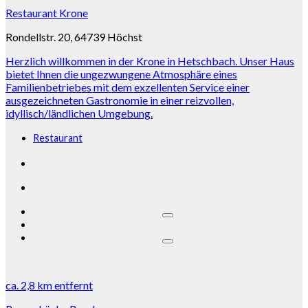
Restaurant Krone
Rondellstr. 20, 64739 Höchst
Herzlich willkommen in der Krone in Hetschbach. Unser Haus
bietet Ihnen die ungezwungene Atmosphäre eines
Familienbetriebes mit dem exzellenten Service einer
ausgezeichneten Gastronomie in einer reizvollen,
idyllisch/ländlichen Umgebung.
Restaurant
ca.
2,8 km
entfernt