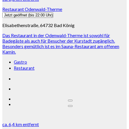
Restaurant Odenwald-Therme
Jetzt geöffnet
(bis 22:00 Uhr)
Elisabethenstraße, 64732 Bad König
Das Restaurant in der Odenwald-Therme ist sowohl für
Badegäste als auch für Besucher der Kurstadt zugänglich.
Besonders gemütlich ist es im Sauna-Restaurant am offenen
Kamin.
Gastro
Restaurant
ca.
6,4 km
entfernt