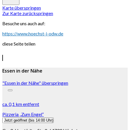
Karte überspringen
Zur Karte zurückspringen
Besuche uns auch auf:
https://www.hoechst-i-odw.de
diese Seite teilen
Essen in der Nähe
"Essen in der Nähe" überspringen
ca.
0,1 km
entfernt
Pizzeria „Zum Engel“
Jetzt geöffnet
(bis 14:00 Uhr)