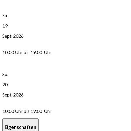
Sa.
19
Sept. 2026
10:00 Uhr
bis
19:00 Uhr
So.
20
Sept. 2026
10:00 Uhr
bis
19:00 Uhr
Eigenschaften