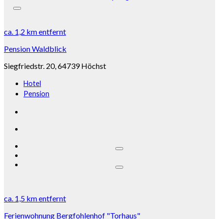
ca.
1,2 km
entfernt
Pension Waldblick
Siegfriedstr. 20, 64739 Höchst
Hotel
Pension
ca.
1,5 km
entfernt
Ferienwohnung Bergfohlenhof "Torhaus"