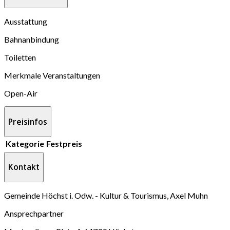
Ausstattung
Bahnanbindung
Toiletten
Merkmale Veranstaltungen
Open-Air
Preisinfos
Kategorie
Festpreis
Kontakt
Gemeinde Höchst i. Odw. - Kultur & Tourismus, Axel Muhn
Ansprechpartner