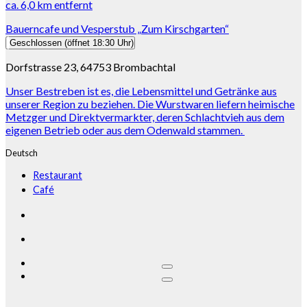
ca.
6,0 km
entfernt
Bauerncafe und Vesperstub „Zum Kirschgarten“
Geschlossen
(öffnet 18:30 Uhr)
Dorfstrasse 23, 64753 Brombachtal
Unser Bestreben ist es, die Lebensmittel und Getränke aus
unserer Region zu beziehen. Die Wurstwaren liefern heimische
Metzger und Direktvermarkter, deren Schlachtvieh aus dem
eigenen Betrieb oder aus dem Odenwald stammen.
Deutsch
Restaurant
Café