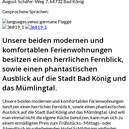
August-Schäfer-Weg 7, 64732 Bad König
Gesprochene Sprachen:
Unsere beiden modernen und
komfortablen Ferienwohnungen
besitzen einen herrlichen Fernblick,
sowie einen phantastischen
Ausblick auf die Stadt Bad König und
das Mümlingtal.
Unsere beiden modernen und komfortablen Ferienwohnungen
besitzen einen herrlichen Fernblick, sowie einen phantastischen
Ausblick auf die Stadt Bad König und das Mümlingtal. Und will
man einmal nicht die eigene Küche benutzen, kann man sich zu
einem ermäßigten Preis zum Frühstücks- Mittags- oder
Abendtisch im naheliegenden Hotel Schlößmann einfinden.