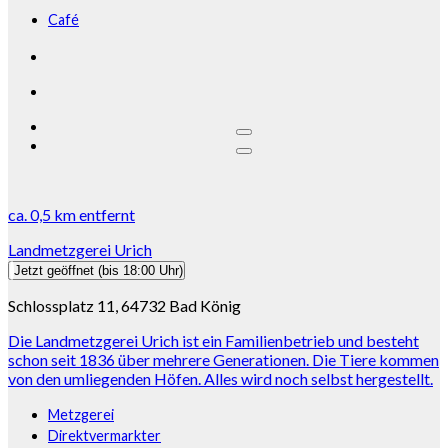
Café
ca.
0,5 km
entfernt
Landmetzgerei Urich
Jetzt geöffnet
(bis 18:00 Uhr)
Schlossplatz 11, 64732 Bad König
Die Landmetzgerei Urich ist ein Familienbetrieb und besteht
schon seit 1836 über mehrere Generationen. Die Tiere kommen
von den umliegenden Höfen. Alles wird noch selbst hergestellt.
Metzgerei
Direktvermarkter