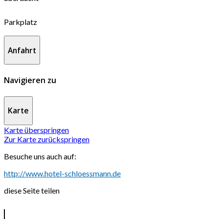
Parkplatz
Anfahrt
Navigieren zu
Karte
Karte überspringen
Zur Karte zurückspringen
Besuche uns auch auf:
http://www.hotel-schloessmann.de
diese Seite teilen