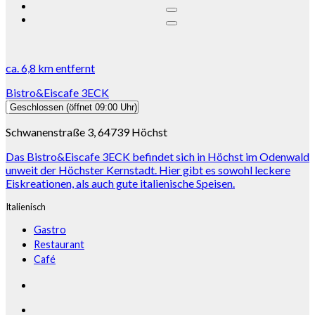
ca.
6,8 km
entfernt
Bistro&Eiscafe 3ECK
Geschlossen
(öffnet 09:00 Uhr)
Schwanenstraße 3, 64739 Höchst
Das Bistro&Eiscafe 3ECK befindet sich in Höchst im Odenwald
unweit der Höchster Kernstadt. Hier gibt es sowohl leckere
Eiskreationen, als auch gute italienische Speisen.
Italienisch
Gastro
Restaurant
Café