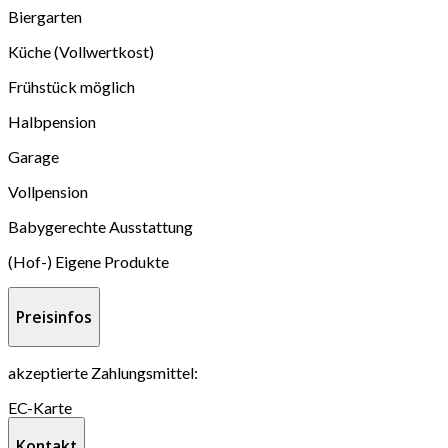
Biergarten
Küche (Vollwertkost)
Frühstück möglich
Halbpension
Garage
Vollpension
Babygerechte Ausstattung
(Hof-) Eigene Produkte
Preisinfos
akzeptierte Zahlungsmittel:
EC-Karte
Kontakt