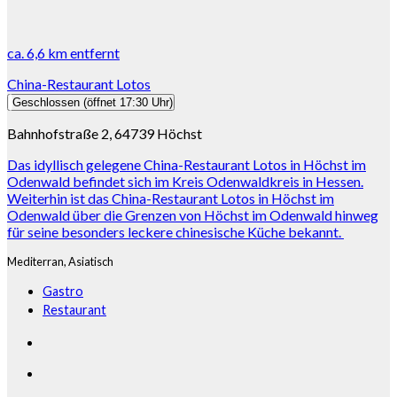
ca.
6,6 km
entfernt
China-Restaurant Lotos
Geschlossen
(öffnet 17:30 Uhr)
Bahnhofstraße 2, 64739 Höchst
Das idyllisch gelegene China-Restaurant Lotos in Höchst im
Odenwald befindet sich im Kreis Odenwaldkreis in Hessen.
Weiterhin ist das China-Restaurant Lotos in Höchst im
Odenwald über die Grenzen von Höchst im Odenwald hinweg
für seine besonders leckere chinesische Küche bekannt.
Mediterran,
Asiatisch
Gastro
Restaurant