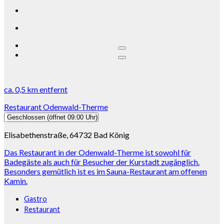
ca.
0,5 km
entfernt
Restaurant Odenwald-Therme
Geschlossen
(öffnet 09:00 Uhr)
Elisabethenstraße, 64732 Bad König
Das Restaurant in der Odenwald-Therme ist sowohl für
Badegäste als auch für Besucher der Kurstadt zugänglich.
Besonders gemütlich ist es im Sauna-Restaurant am offenen
Kamin.
Gastro
Restaurant