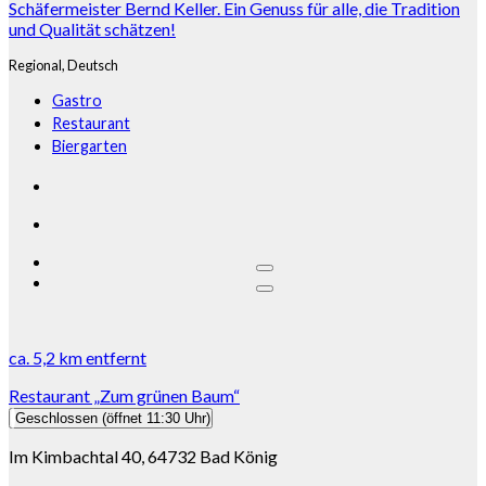
Schäfermeister Bernd Keller. Ein Genuss für alle, die Tradition
und Qualität schätzen!
Regional,
Deutsch
Gastro
Restaurant
Biergarten
ca.
5,2 km
entfernt
Restaurant „Zum grünen Baum“
Geschlossen
(öffnet 11:30 Uhr)
Im Kimbachtal 40, 64732 Bad König