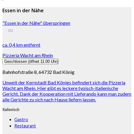
Essen in der Nähe
"Essen in der Nähe" überspringen
ca.
0,4 km
entfernt
Pizzeria Wacht am Rhein
Geschlossen
(öffnet 11:00 Uhr)
Bahnhofstraße 8, 64732 Bad König
Unweit der Kernstadt Bad Königs befindert sich die Pizzeria
Wacht am Rhein. Hier gibt es leckere typisch-italienische
Gericht. Dank der Kooperation mit Lieferando kann man zudem
alle Gerichte zu sich nach Hause liefern lassen.
Italienisch
Gastro
Restaurant