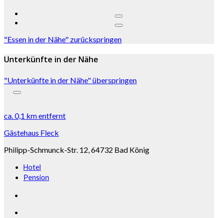
"Essen in der Nähe" zurückspringen
Unterkünfte in der Nähe
"Unterkünfte in der Nähe" überspringen
ca.
0,1 km
entfernt
Gästehaus Fleck
Philipp-Schmunck-Str. 12, 64732 Bad König
Hotel
Pension